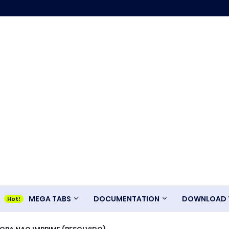
MEGA TABS
DOCUMENTATION
DOWNLOAD T