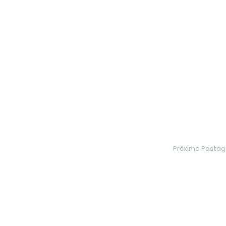
Próxima Posta