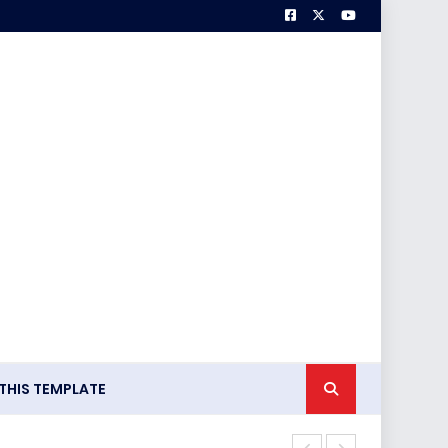
HIS TEMPLATE