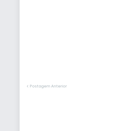
Postagem Anterior