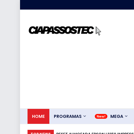
HOME
PROGRAMAS
MEGA