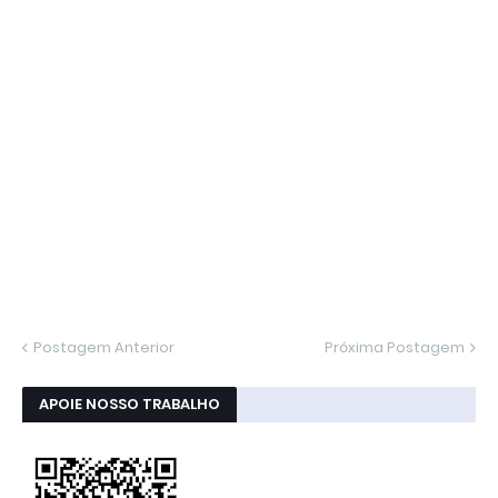
Postagem Anterior
Próxima Postagem
APOIE NOSSO TRABALHO