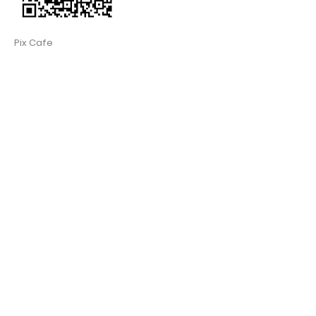
Pix Cafe