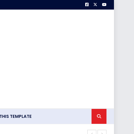
HIS TEMPLATE