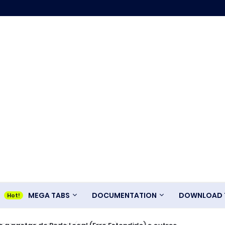
MEGA TABS
DOCUMENTATION
DOWNLOAD T