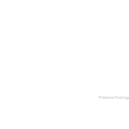
Próxima Posta