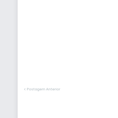
Postagem Anterior