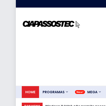
HOME
PROGRAMAS
MEGA