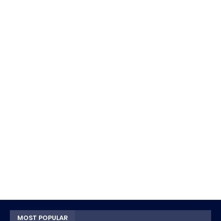
MOST POPULAR