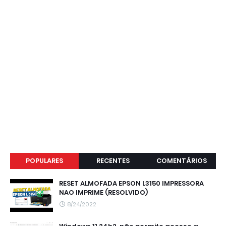
POPULARES
RECENTES
COMENTÁRIOS
RESET ALMOFADA EPSON L3150 IMPRESSORA
NAO IMPRIME (RESOLVIDO)
8/24/2022