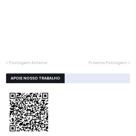
Postagem Anterior
Próxima Postagem
APOIE NOSSO TRABALHO