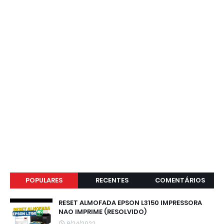
POPULARES
RECENTES
COMENTÁRIOS
RESET ALMOFADA EPSON L3150 IMPRESSORA
NAO IMPRIME (RESOLVIDO)
8/24/2022