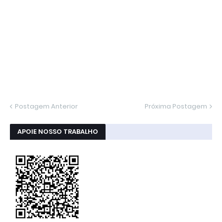
Postagem Anterior
Próxima Postagem
APOIE NOSSO TRABALHO