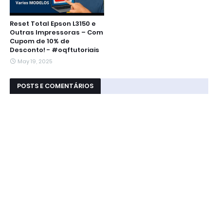
Reset Total Epson L3150 e
Outras Impressoras – Com
Cupom de 10% de
Desconto! - #oqftutoriais
May 19, 2025
POSTS E COMENTÁRIOS