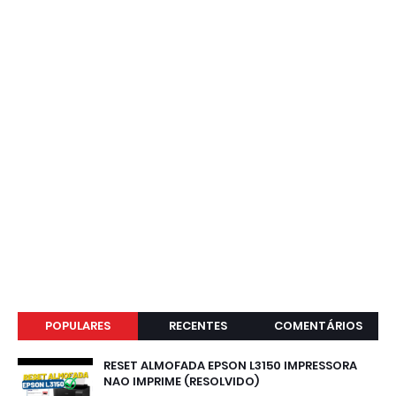
POPULARES
RECENTES
COMENTÁRIOS
RESET ALMOFADA EPSON L3150 IMPRESSORA
NAO IMPRIME (RESOLVIDO)