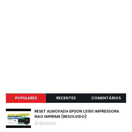
POPULARES
RECENTES
COMENTÁRIOS
RESET ALMOFADA EPSON L3150 IMPRESSORA
NAO IMPRIME (RESOLVIDO)
8/24/2022