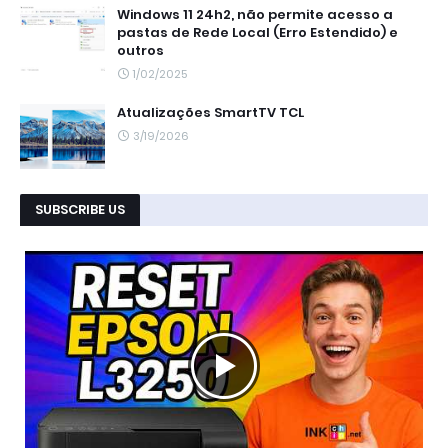
Windows 11 24h2, não permite acesso a
pastas de Rede Local (Erro Estendido) e
outros
1/02/2025
Atualizações SmartTV TCL
3/19/2026
SUBSCRIBE US