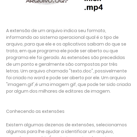
A extensão de um arquivo indica seu formato,
informando ao sistema operacional qual é o tipo de
arquivo, para que ele e os aplicativos saibam do que se
trata, em que programa ele pode ser aberto ou que
programa ele foi gerado. As extensões são precedidas
de um ponto e geralmente são compostas por três
letras. Um arquivo chamado "texto.doc", possivelmente
foi criado no word e pode ser aberto por ele. Um arquivo
"imagem.gif',é uma imagem gif, que pode ter sido criada
por algum dos milhares de editores de imagem.
Conhecendo as extensões
Existem algumas dezenas de extensões, selecionamos
algumas para lhe ajudar a identificar um arquivo,