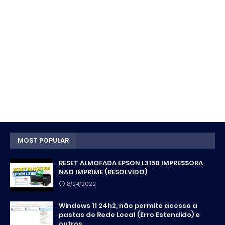
MOST POPULAR
RESET ALMOFADA EPSON L3150 IMPRESSORA
NAO IMPRIME (RESOLVIDO)
8/24/2022
Windows 11 24h2, não permite acesso a
pastas de Rede Local (Erro Estendido) e
outros