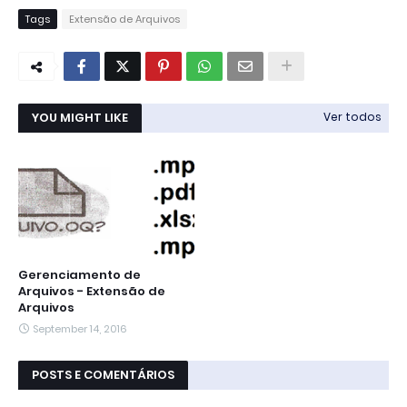
Tags
Extensão de Arquivos
YOU MIGHT LIKE
Ver todos
Gerenciamento de
Arquivos - Extensão de
Arquivos
September 14, 2016
POSTS E COMENTÁRIOS